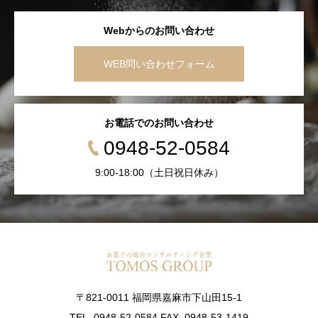
Webからのお問い合わせ
WEB問い合わせフォーム
お電話でのお問い合わせ
0948-52-0584
9:00-18:00（土日祝日休み）
〒821-0011 福岡県嘉麻市下山田15-1
TEL. 0948-52-0584 FAX. 0948-53-1419